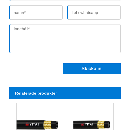
Skicka in
Relaterade produkter