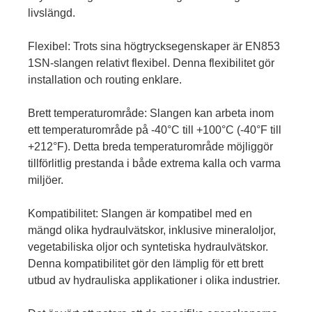
livslängd.
Flexibel: Trots sina högtrycksegenskaper är EN853
1SN-slangen relativt flexibel. Denna flexibilitet gör
installation och routing enklare.
Brett temperaturområde: Slangen kan arbeta inom
ett temperaturområde på -40°C till +100°C (-40°F till
+212°F). Detta breda temperaturområde möjliggör
tillförlitlig prestanda i både extrema kalla och varma
miljöer.
Kompatibilitet: Slangen är kompatibel med en
mängd olika hydraulvätskor, inklusive mineraloljor,
vegetabiliska oljor och syntetiska hydraulvätskor.
Denna kompatibilitet gör den lämplig för ett brett
utbud av hydrauliska applikationer i olika industrier.