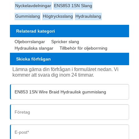
Nyckelavdelningar
ENS853 1SN Slang
Gummislang
Högtrycksslang
Hydraulslang
Relaterad kategori
Oljeborrslangar
Spricker slang
Hydrauliska slangar
Tillbehör för oljeborrning
Skicka förfrågan
Lämna gärna din förfrågan i formuläret nedan. Vi
kommer att svara dig inom 24 timmar.