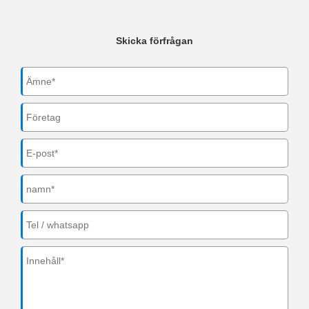
Skicka förfrågan