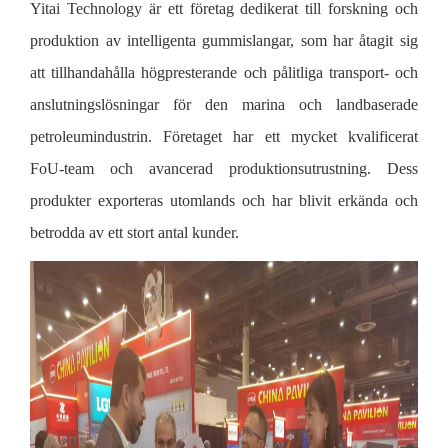
Yitai Technology är ett företag dedikerat till forskning och
produktion av intelligenta gummislangar, som har åtagit sig
att tillhandahålla högpresterande och pålitliga transport- och
anslutningslösningar för den marina och landbaserade
petroleumindustrin. Företaget har ett mycket kvalificerat
FoU-team och avancerad produktionsutrustning. Dess
produkter exporteras utomlands och har blivit erkända och
betrodda av ett stort antal kunder.