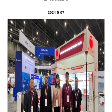
2024-5-07