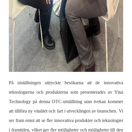
På utställningen uttryckte besökarna att de innovativa
teknologierna och produkterna som presenterades av Yitai
Technology på denna OTC-utställning utan tvekan kommer
att tillföra ny vitalitet och fart i utvecklingen av branschen. Vi
ser fram emot att se fler innovativa produkter och teknologier
i framtiden, vilket ger fler möjligheter och möjligheter till den