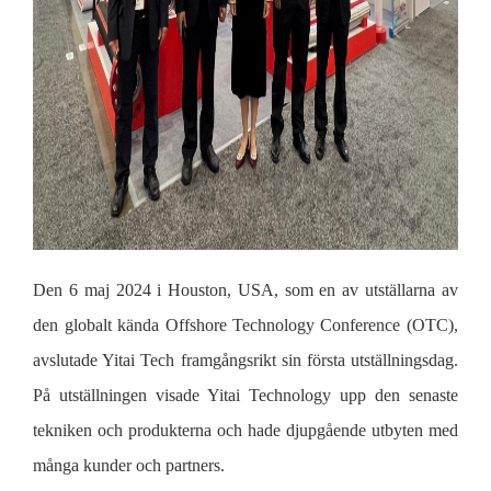
Den 6 maj 2024 i Houston, USA, som en av utställarna av
den globalt kända Offshore Technology Conference (OTC),
avslutade Yitai Tech framgångsrikt sin första utställningsdag.
På utställningen visade Yitai Technology upp den senaste
tekniken och produkterna och hade djupgående utbyten med
många kunder och partners.