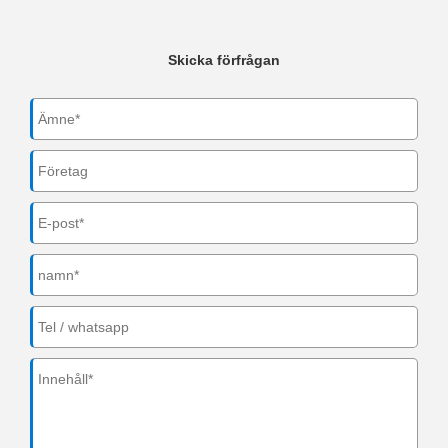
Skicka förfrågan