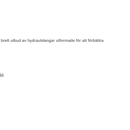
 brett utbud av hydraulslangar utformade för att förbättra
ll.